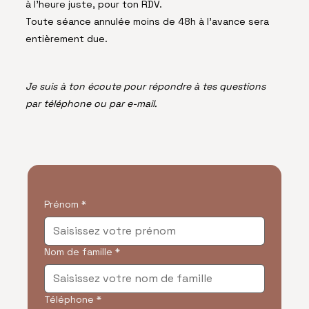
à l'heure juste, pour ton RDV.
Toute séance annulée moins de 48h à l’avance sera
entièrement due.
Je suis à ton écoute pour répondre à tes questions
par téléphone ou par e-mail.
Prénom
*
Nom de famille
*
Téléphone
*