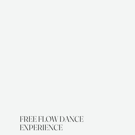
FREE FLOW DANCE
EXPERIENCE