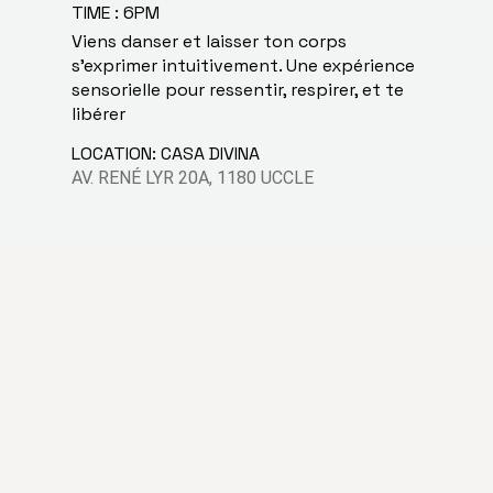
TIME : 6PM
Viens danser et laisser ton corps
s’exprimer intuitivement. Une expérience
sensorielle pour ressentir, respirer, et te
libérer
LOCATION: CASA DIVINA
AV. RENÉ LYR 20A, 1180 UCCLE