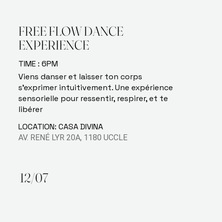
FREE FLOW DANCE
EXPERIENCE
TIME : 6PM
Viens danser et laisser ton corps
s’exprimer intuitivement. Une expérience
sensorielle pour ressentir, respirer, et te
libérer
LOCATION: CASA DIVINA
AV. RENÉ LYR 20A, 1180 UCCLE
12/07