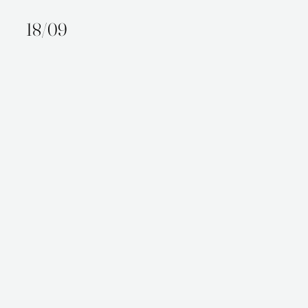
18/09