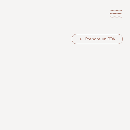
Prendre un RDV