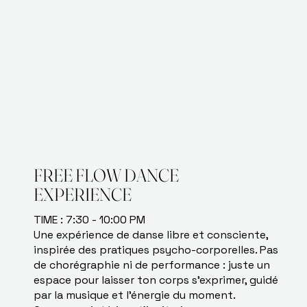
FREE FLOW DANCE
EXPERIENCE
TIME : 7:30 - 10:00 PM
Une expérience de danse libre et consciente,
inspirée des pratiques psycho-corporelles. Pas
de chorégraphie ni de performance : juste un
espace pour laisser ton corps s’exprimer, guidé
par la musique et l’énergie du moment.