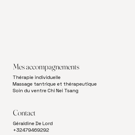
Mes accompagnements
Thérapie individuelle
Massage tantrique et thérapeutique
Soin du ventre Chi Nei Tsang
Contact
Géraldine De Lord
+32479469292